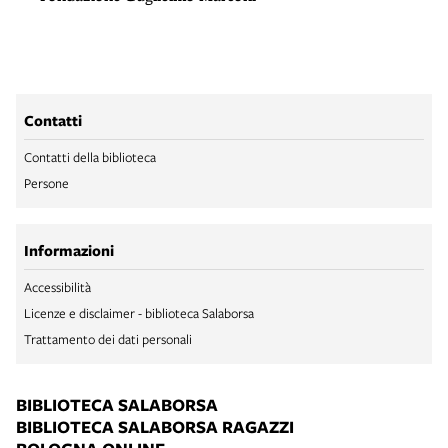
Contatti
Contatti della biblioteca
Persone
Informazioni
Accessibilità
Licenze e disclaimer - biblioteca Salaborsa
Trattamento dei dati personali
BIBLIOTECA SALABORSA
BIBLIOTECA SALABORSA RAGAZZI