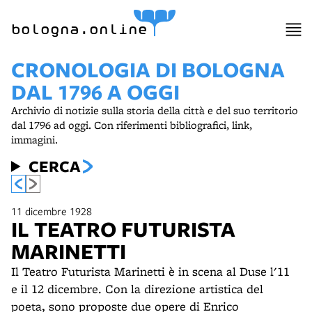
bologna.online
CRONOLOGIA DI BOLOGNA
DAL 1796 A OGGI
Archivio di notizie sulla storia della città e del suo territorio
dal 1796 ad oggi. Con riferimenti bibliografici, link,
immagini.
CERCA
11 dicembre 1928
IL TEATRO FUTURISTA
MARINETTI
Il Teatro Futurista Marinetti è in scena al Duse l'11
e il 12 dicembre. Con la direzione artistica del
poeta, sono proposte due opere di Enrico