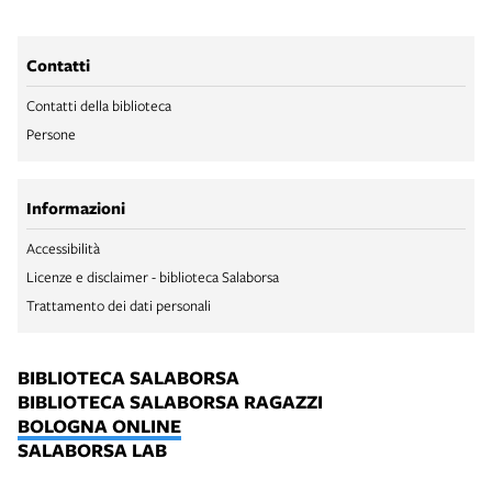
Contatti
Contatti della biblioteca
Persone
Informazioni
Accessibilità
Licenze e disclaimer - biblioteca Salaborsa
Trattamento dei dati personali
BIBLIOTECA SALABORSA
BIBLIOTECA SALABORSA RAGAZZI
BOLOGNA ONLINE
SALABORSA LAB