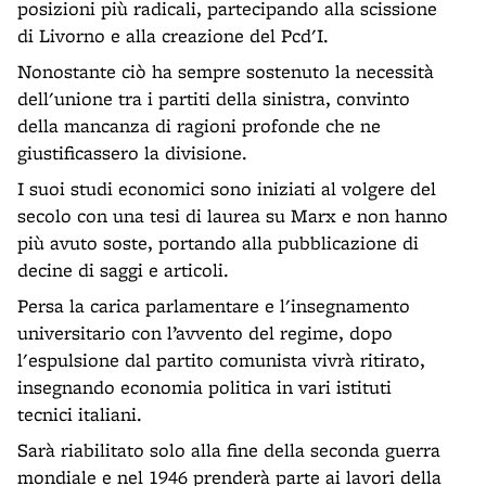
posizioni più radicali, partecipando alla scissione
di Livorno e alla creazione del Pcd'I.
Nonostante ciò ha sempre sostenuto la necessità
dell'unione tra i partiti della sinistra, convinto
della mancanza di ragioni profonde che ne
giustificassero la divisione.
I suoi studi economici sono iniziati al volgere del
secolo con una tesi di laurea su Marx e non hanno
più avuto soste, portando alla pubblicazione di
decine di saggi e articoli.
Persa la carica parlamentare e l'insegnamento
universitario con l’avvento del regime, dopo
l'espulsione dal partito comunista vivrà ritirato,
insegnando economia politica in vari istituti
tecnici italiani.
Sarà riabilitato solo alla fine della seconda guerra
mondiale e nel 1946 prenderà parte ai lavori della