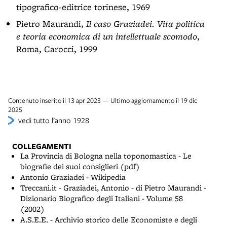
tipografico-editrice torinese, 1969
Pietro Maurandi,
Il caso Graziadei. Vita politica
e teoria economica di un intellettuale scomodo
,
Roma, Carocci, 1999
Contenuto inserito il 13 apr 2023 — Ultimo aggiornamento il 19 dic
2025
vedi tutto l’anno 1928
COLLEGAMENTI
La Provincia di Bologna nella toponomastica - Le
biografie dei suoi consiglieri (pdf)
Antonio Graziadei - Wikipedia
Treccani.it - Graziadei, Antonio - di Pietro Maurandi -
Dizionario Biografico degli Italiani - Volume 58
(2002)
A.S.E.E. - Archivio storico delle Economiste e degli