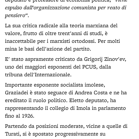
espulso dall‘organizzazione comunista per reato di
pensiero“
.
La sua critica radicale alla teoria marxiana del
valore, frutto di oltre trent'anni di studi, è
inaccettabile per i marxisti ortodossi. Per molti
mina le basi dell'azione del partito.
E' stato aspramente criticato da Grigorij Zinov'ev,
uno dei maggiori esponenti del PCUS, dalla
tribuna dell'Internazionale.
Importante esponente socialista imolese,
Graziadei è stato seguace di Andrea Costa e ne ha
ereditato il ruolo politico. Eletto deputato, ha
rappresentando il collegio di Imola in parlamento
fino al 1926.
Partendo da posizioni moderate, vicine a quelle di
Turati, si è spostato progressivamente su