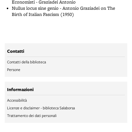
Economisti - Graziadei Antonio
Nullus locus sine genio - Antonio Graziadei on The
Birth of Italian Fascism (1950)
Contatti
Contatti della biblioteca
Persone
Informazioni
Accessibilità
Licenze e disclaimer - biblioteca Salaborsa
Trattamento dei dati personali