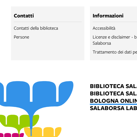
Contatti
Informazioni
Contatti della biblioteca
Accessibilità
Persone
Licenze e disclaimer - b
Salaborsa
Trattamento dei dati pe
BIBLIOTECA SA
BIBLIOTECA SA
BOLOGNA ONLI
SALABORSA LA