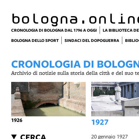
bologna.onlin
CRONOLOGIA DI BOLOGNA DAL 1796 A OGGI
LA BIBLIOTECA DE
BOLOGNA DELLO SPORT
SINDACI DEL DOPOGUERRA
BIBLIO
CRONOLOGIA DI BOLOGNA
Archivio di notizie sulla storia della città e del suo 
1926
1927
CERCA
20 gennaio 1927