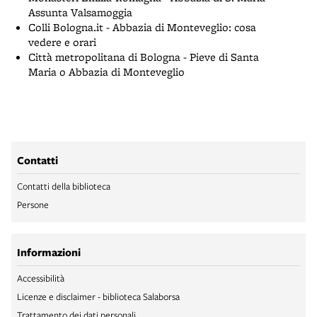
Assunta Valsamoggia
Colli Bologna.it - Abbazia di Monteveglio: cosa
vedere e orari
Città metropolitana di Bologna - Pieve di Santa
Maria o Abbazia di Monteveglio
Contatti
Contatti della biblioteca
Persone
Informazioni
Accessibilità
Licenze e disclaimer - biblioteca Salaborsa
Trattamento dei dati personali