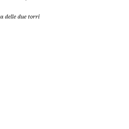
a delle due torri