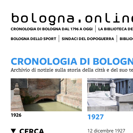
bologna.onlin
CRONOLOGIA DI BOLOGNA DAL 1796 A OGGI
LA BIBLIOTECA DE
BOLOGNA DELLO SPORT
SINDACI DEL DOPOGUERRA
BIBLIO
CRONOLOGIA DI BOLOGNA
Archivio di notizie sulla storia della città e del suo 
1926
1927
CERCA
12 dicembre 1927