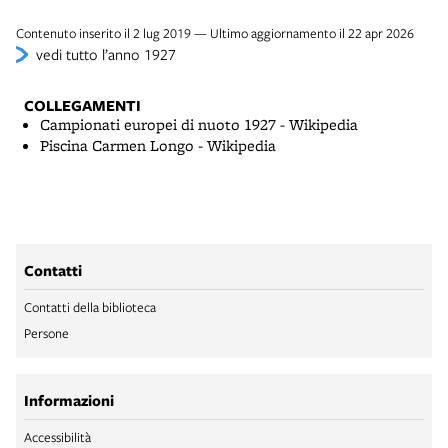
Contenuto inserito il 2 lug 2019 — Ultimo aggiornamento il 22 apr 2026
vedi tutto l’anno 1927
COLLEGAMENTI
Campionati europei di nuoto 1927 - Wikipedia
Piscina Carmen Longo - Wikipedia
Contatti
Contatti della biblioteca
Persone
Informazioni
Accessibilità