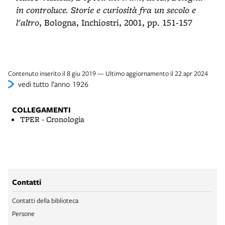
in controluce. Storie e curiosità fra un secolo e
l'altro
, Bologna, Inchiostri, 2001, pp. 151-157
Contenuto inserito il 8 giu 2019 — Ultimo aggiornamento il 22 apr 2024
vedi tutto l’anno 1926
COLLEGAMENTI
TPER - Cronologia
Contatti
Contatti della biblioteca
Persone