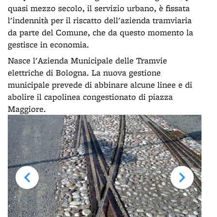
quasi mezzo secolo, il servizio urbano, è fissata
l'indennità per il riscatto dell'azienda tramviaria
da parte del Comune, che da questo momento la
gestisce in economia.
Nasce l'Azienda Municipale delle Tramvie
elettriche di Bologna. La nuova gestione
municipale prevede di abbinare alcune linee e di
abolire il capolinea congestionato di piazza
Maggiore.