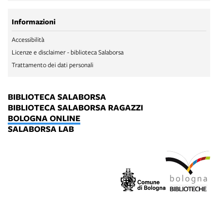
Informazioni
Accessibilità
Licenze e disclaimer - biblioteca Salaborsa
Trattamento dei dati personali
BIBLIOTECA SALABORSA
BIBLIOTECA SALABORSA RAGAZZI
BOLOGNA ONLINE
SALABORSA LAB