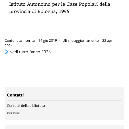
Istituto Autonomo per le Case Popolari della
provincia di Bologna, 1996
Contenuto inserito il 14 giu 2019 — Ultimo aggiornamento il 22 apr
2024
vedi tutto l’anno 1926
Contatti
Contatti della biblioteca
Persone