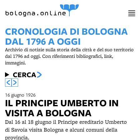
bologna.online
CRONOLOGIA DI BOLOGNA
DAL 1796 A OGGI
Archivio di notizie sulla storia della città e del suo territorio
dal 1796 ad oggi. Con riferimenti bibliografici, link,
immagini.
CERCA
16 giugno 1926
IL PRINCIPE UMBERTO IN
VISITA A BOLOGNA
Dal 16 al 18 giugno il Principe ereditario Umberto
di Savoia visita Bologna e alcuni comuni della
provincia.