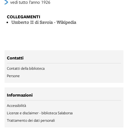
vedi tutto l’anno 1926
COLLEGAMENTI
Umberto II di Savoia - Wikipedia
Contatti
Contatti della biblioteca
Persone
Informazioni
Accessibilità
Licenze e disclaimer - biblioteca Salaborsa
Trattamento dei dati personali