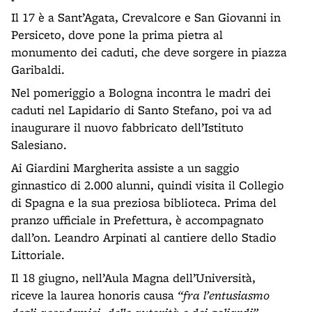
Il 17 è a Sant’Agata, Crevalcore e San Giovanni in
Persiceto, dove pone la prima pietra al
monumento dei caduti, che deve sorgere in piazza
Garibaldi.
Nel pomeriggio a Bologna incontra le madri dei
caduti nel Lapidario di Santo Stefano, poi va ad
inaugurare il nuovo fabbricato dell’Istituto
Salesiano.
Ai Giardini Margherita assiste a un saggio
ginnastico di 2.000 alunni, quindi visita il Collegio
di Spagna e la sua preziosa biblioteca. Prima del
pranzo ufficiale in Prefettura, è accompagnato
dall’on. Leandro Arpinati al cantiere dello Stadio
Littoriale.
Il 18 giugno, nell’Aula Magna dell’Università,
riceve la laurea honoris causa
“fra l’entusiasmo