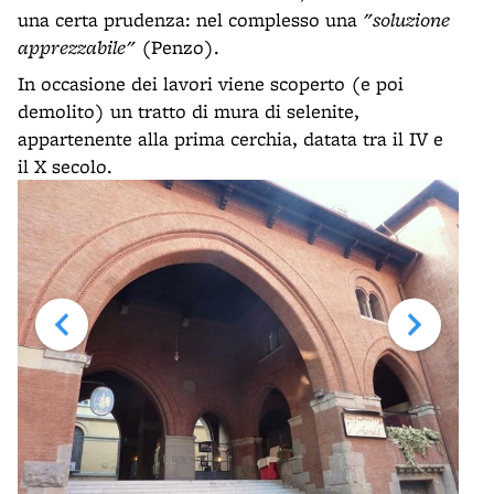
una certa prudenza: nel complesso una
"soluzione
apprezzabile"
(Penzo).
In occasione dei lavori viene scoperto (e poi
demolito) un tratto di mura di selenite,
appartenente alla prima cerchia, datata tra il IV e
il X secolo.