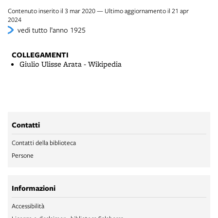
Contenuto inserito il 3 mar 2020 — Ultimo aggiornamento il 21 apr
2024
vedi tutto l’anno 1925
COLLEGAMENTI
Giulio Ulisse Arata - Wikipedia
Contatti
Contatti della biblioteca
Persone
Informazioni
Accessibilità