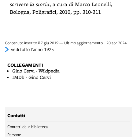
scrivere la storia
, a cura di Marco Leonelli,
Bologna, Poligrafici, 2010, pp. 310-311
Contenuto inserito il 7 giu 2019 — Ultimo aggiornamento il 20 apr 2024
vedi tutto l’anno 1925
COLLEGAMENTI
Gino Cervi - Wikipedia
IMDb - Gino Cervi
Contatti
Contatti della biblioteca
Persone