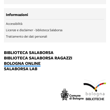
Informazioni
Accessibilità
Licenze e disclaimer - biblioteca Salaborsa
Trattamento dei dati personali
BIBLIOTECA SALABORSA
BIBLIOTECA SALABORSA RAGAZZI
BOLOGNA ONLINE
SALABORSA LAB