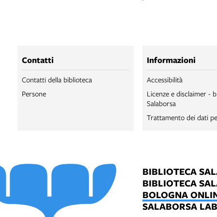
Contatti
Informazioni
Contatti della biblioteca
Accessibilità
Persone
Licenze e disclaimer - b
Salaborsa
Trattamento dei dati pe
BIBLIOTECA SA
BIBLIOTECA SA
BOLOGNA ONLI
SALABORSA LA