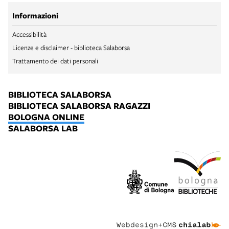
Informazioni
Accessibilità
Licenze e disclaimer - biblioteca Salaborsa
Trattamento dei dati personali
BIBLIOTECA SALABORSA
BIBLIOTECA SALABORSA RAGAZZI
BOLOGNA ONLINE
SALABORSA LAB