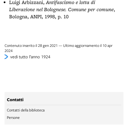
Luigi Arbizzani,
Antifascismo e lotta di
Liberazione nel Bolognese. Comune per comune
,
Bologna, ANPI, 1998, p. 10
Contenuto inserito il 28 gen 2021 — Ultimo aggiornamento il 10 apr
2024
vedi tutto l’anno 1924
Contatti
Contatti della biblioteca
Persone