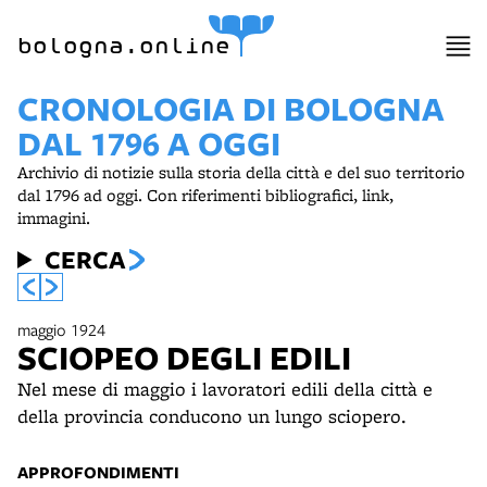
bologna.online
CRONOLOGIA DI BOLOGNA
DAL 1796 A OGGI
Archivio di notizie sulla storia della città e del suo territorio
dal 1796 ad oggi. Con riferimenti bibliografici, link,
immagini.
CERCA
maggio 1924
SCIOPEO DEGLI EDILI
Nel mese di maggio i lavoratori edili della città e
della provincia conducono un lungo sciopero.
APPROFONDIMENTI