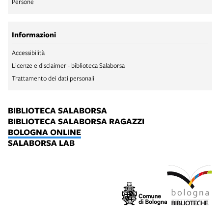
Persone
Informazioni
Accessibilità
Licenze e disclaimer - biblioteca Salaborsa
Trattamento dei dati personali
BIBLIOTECA SALABORSA
BIBLIOTECA SALABORSA RAGAZZI
BOLOGNA ONLINE
SALABORSA LAB