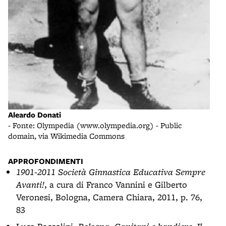
Aleardo Donati
- Fonte: Olympedia (www.olympedia.org) - Public
domain, via Wikimedia Commons
APPROFONDIMENTI
1901-2011 Società Ginnastica Educativa Sempre
Avanti!
, a cura di Franco Vannini e Gilberto
Veronesi, Bologna, Camera Chiara, 2011, p. 76,
83