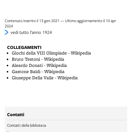
Contenuto inserito il 13 gen 2021 — Ultimo aggiornamento il 10 apr
2024
vedi tutto l’anno 1924
COLLEGAMENTI
Giochi della VIII Olimpiade - Wikipedia
Bruto Testoni - Wikipedia
Aleardo Donati - Wikipedia
Gastone Baldi - Wikipedia
Giuseppe Della Valle - Wikipedia
Contatti
Contatti della biblioteca