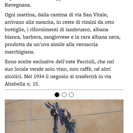
Ravegnana.
Ogni mattina, dalla cantina di via San Vitale,
arrivano alla mescita, in ceste di vimini da otto
bottiglie, i rifornimenti di lambrusco, albana
bianca, barbera, sangiovese e la rara albana nera,
prodotta da un'uva simile alla vernaccia
marchigiana.
Sono scelte esclusive dell'oste Faccioli, che nel
suo locale vende solo vino, non caffè, né altri
alcolici. Nel 1934 il negozio si trasferirà in via
Altabella n. 15.