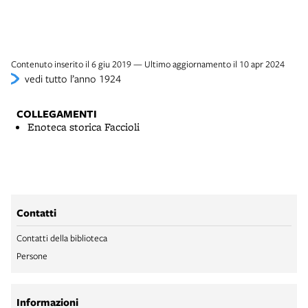
Contenuto inserito il 6 giu 2019 — Ultimo aggiornamento il 10 apr 2024
vedi tutto l’anno 1924
COLLEGAMENTI
Enoteca storica Faccioli
Contatti
Contatti della biblioteca
Persone
Informazioni