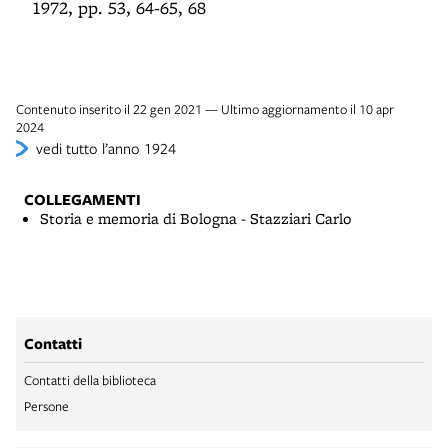
1972, pp. 53, 64-65, 68
Contenuto inserito il 22 gen 2021 — Ultimo aggiornamento il 10 apr
2024
vedi tutto l’anno 1924
COLLEGAMENTI
Storia e memoria di Bologna - Stazziari Carlo
Contatti
Contatti della biblioteca
Persone