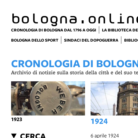
bologna.onlin
CRONOLOGIA DI BOLOGNA DAL 1796 A OGGI
LA BIBLIOTECA DE
BOLOGNA DELLO SPORT
SINDACI DEL DOPOGUERRA
BIBLIO
CRONOLOGIA DI BOLOGNA
Archivio di notizie sulla storia della città e del suo 
1923
1924
CERCA
6 aprile 1924