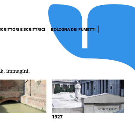
SCRITTORI E SCRITTRICI
BOLOGNA DEI FUMETTI
ink, immagini.
1927