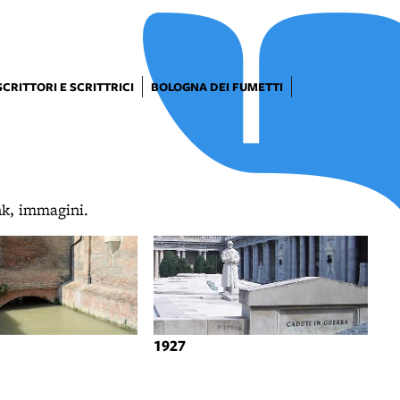
SCRITTORI E SCRITTRICI
BOLOGNA DEI FUMETTI
ink, immagini.
1927