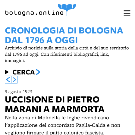
bologna.online
CRONOLOGIA DI BOLOGNA
DAL 1796 A OGGI
Archivio di notizie sulla storia della città e del suo territorio
dal 1796 ad oggi. Con riferimenti bibliografici, link,
immagini.
CERCA
9 agosto 1923
UCCISIONE DI PIETRO
MARANI A MARMORTA
Nella zona di Molinella le leghe rivendicano
l'applicazione del concordato Paglia-Calda e non
vogliono firmare il patto colonico fascista.