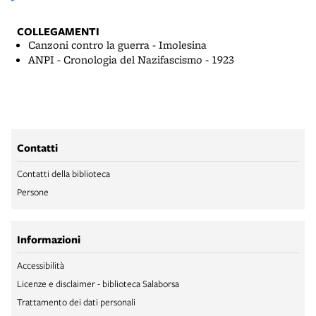
COLLEGAMENTI
Canzoni contro la guerra - Imolesina
ANPI - Cronologia del Nazifascismo - 1923
Contatti
Contatti della biblioteca
Persone
Informazioni
Accessibilità
Licenze e disclaimer - biblioteca Salaborsa
Trattamento dei dati personali