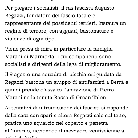
Per piegare i socialisti, il ras fascista Augusto
Regazzi, fondatore del fascio locale e
rappresentante dei possidenti terrieri, instaura un
regime di terrore, con agguati, bastonature e
violenze di ogni tipo.
Viene presa di mira in particolare la famiglia
Marani di Marmorta, i cui componenti sono
socialisti e dirigenti della lega di miglioramento.
Il 9 agosto una squadra di picchiatori guidata da
Regazzi bastona un gruppo di antifascisti a Berrà e
quindi prende d'assalto l'abitazione di Pietro
Marani nella tenuta Bosco di Ornan Talon.
Ai tentativi di intromissione dei fascisti si risponde
dalla casa con spari e allora Regazzi sale sul tetto,
pratica uno squarcio nel coperto e penetra
all'interno, uccidendo il mezzadro ventiseienne a