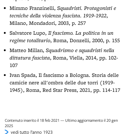
Mimmo Franzinelli,
Squadristi. Protagonisti e
tecniche della violenza fascista. 1919-1922
,
Milano, Mondadori, 2003, p. 257
Salvatore Lupo,
Il fascismo. La politica in un
regime totalitario
, Roma, Donzelli, 2000, p. 155
Matteo Millan,
Squadrismo e squadristi nella
dittatura fascista
, Roma, Viella, 2014, pp. 102-
107
Ivan Spada, Il fascismo a Bologna. Storia delle
camicie nere all'ombra delle due torri (1919-
1945), Roma, Red Star Press, 2021, pp. 114-117
Contenuto inserito il 18 feb 2021 — Ultimo aggiornamento il 20 gen
2025
vedi tutto l’anno 1923