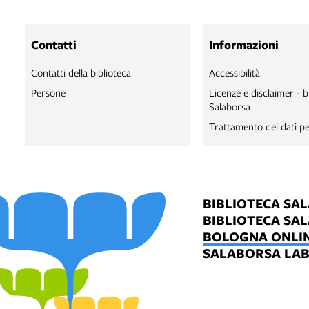
Contatti
Informazioni
Contatti della biblioteca
Accessibilità
Persone
Licenze e disclaimer - b
Salaborsa
Trattamento dei dati pe
BIBLIOTECA SA
BIBLIOTECA SA
BOLOGNA ONLI
SALABORSA LA