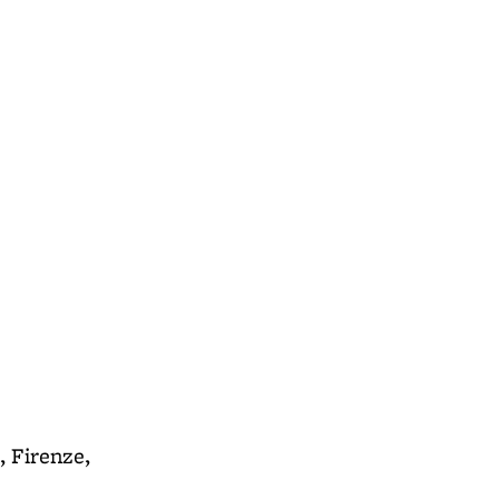
, Firenze,