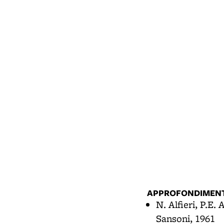
APPROFONDIMENT
N. Alfieri, P.E. 
Sansoni, 1961