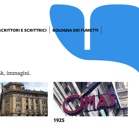
SCRITTORI E SCRITTRICI
BOLOGNA DEI FUMETTI
ink, immagini.
1925