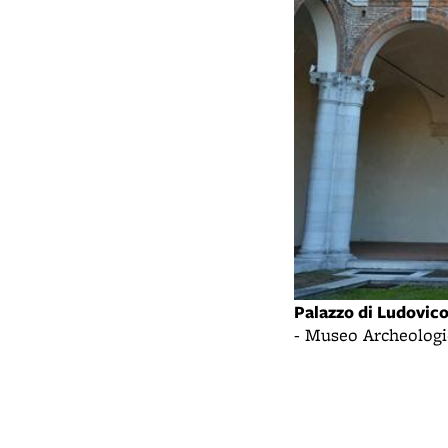
Palazzo di Ludovico
- Museo Archeologi