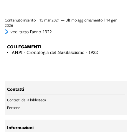
Contenuto inserito il 15 mar 2021 — Ultimo aggiornamento il 14 gen
2026
vedi tutto l’anno 1922
COLLEGAMENTI
ANPI - Cronologia del Nazifascismo - 1922
Contatti
Contatti della biblioteca
Persone
Informazioni