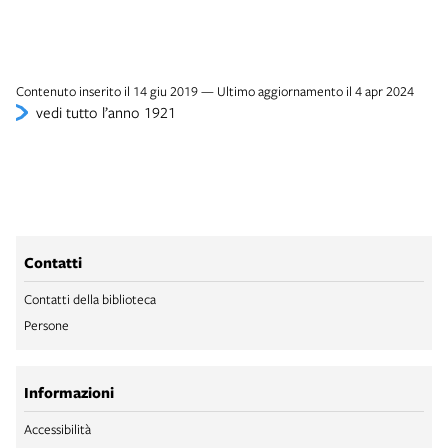
Contenuto inserito il 14 giu 2019 — Ultimo aggiornamento il 4 apr 2024
vedi tutto l’anno 1921
Contatti
Contatti della biblioteca
Persone
Informazioni
Accessibilità