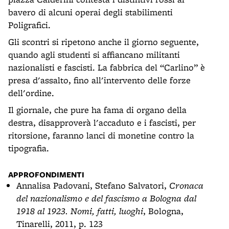
bavero di alcuni operai degli stabilimenti
Poligrafici.
Gli scontri si ripetono anche il giorno seguente,
quando agli studenti si affiancano militanti
nazionalisti e fascisti. La fabbrica del “Carlino” è
presa d'assalto, fino all'intervento delle forze
dell'ordine.
Il giornale, che pure ha fama di organo della
destra, disapproverà l'accaduto e i fascisti, per
ritorsione, faranno lanci di monetine contro la
tipografia.
APPROFONDIMENTI
Annalisa Padovani, Stefano Salvatori,
Cronaca
del nazionalismo e del fascismo a Bologna dal
1918 al 1923. Nomi, fatti, luoghi
, Bologna,
Tinarelli, 2011, p. 123