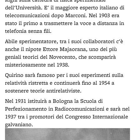
dell'Università. E' il maggiore esperto italiano di
telecomunicazioni dopo Marconi. Nel 1903 era
stato il primo a trasmettere la voce a distanza in
telefonia senza fili.
Abile sperimentatore, tra i suoi collaboratori c'è
anche il nipote Ettore Majaorana, uno dei più
geniali teorici del Novecento, che scomparirà
misteriosamente nel 1938.
Quirino sarà famoso per i suoi esperimenti sulla
relatività ristretta e continuerà fino al 1954 a
sostenere teorie antirelativiste.
Nel 1931 istituirà a Bologna la Scuola di
Perfezionamento in Radiocomunicazioni e sarà nel
1937 tra i promotori del Congresso Internazionale
galvaniano.