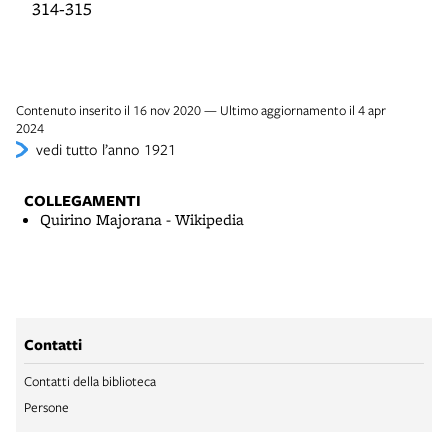
314-315
Contenuto inserito il 16 nov 2020 — Ultimo aggiornamento il 4 apr
2024
vedi tutto l’anno 1921
COLLEGAMENTI
Quirino Majorana - Wikipedia
Contatti
Contatti della biblioteca
Persone