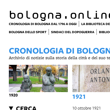
bologna.onlin
CRONOLOGIA DI BOLOGNA DAL 1796 A OGGI
LA BIBLIOTECA DE
BOLOGNA DELLO SPORT
SINDACI DEL DOPOGUERRA
BIBLIO
CRONOLOGIA DI BOLOGNA
Archivio di notizie sulla storia della città e del suo 
1920
1921
CERCA
10 ottobre 1921