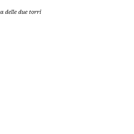
a delle due torri