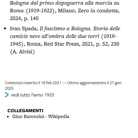
Bologna dal primo dopoguerra alla marcia su
Roma (1919-1922)
, Milano, Zero in condotta,
2024, p. 140
Ivan Spada,
Il fascismo a Bologna. Storia delle
camicie nere all'ombra delle due torri (1919-
1945)
, Roma, Red Star Press, 2021, p. 52, 230
(A. Alvisi)
Contenuto inserito il 18 feb 2021 — Ultimo aggiornamento il 27 gen
2025
vedi tutto l’anno 1920
COLLEGAMENTI
Gino Baroncini - Wikipedia