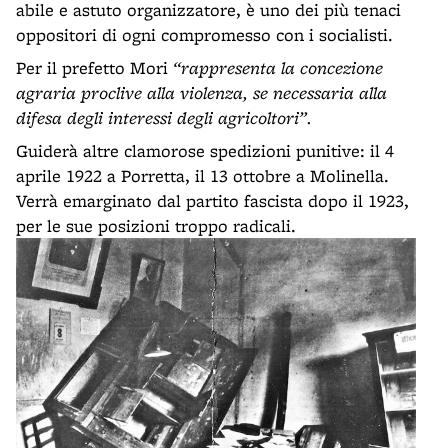
abile e astuto organizzatore, è uno dei più tenaci
oppositori di ogni compromesso con i socialisti.
Per il prefetto Mori
“rappresenta la concezione
agraria proclive alla violenza, se necessaria alla
difesa degli interessi degli agricoltori”.
Guiderà altre clamorose spedizioni punitive: il 4
aprile 1922 a Porretta, il 13 ottobre a Molinella.
Verrà emarginato dal partito fascista dopo il 1923,
per le sue posizioni troppo radicali.