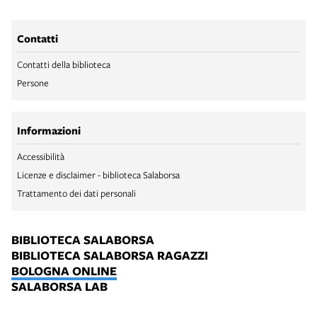
Contatti
Contatti della biblioteca
Persone
Informazioni
Accessibilità
Licenze e disclaimer - biblioteca Salaborsa
Trattamento dei dati personali
BIBLIOTECA SALABORSA
BIBLIOTECA SALABORSA RAGAZZI
BOLOGNA ONLINE
SALABORSA LAB