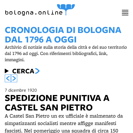
bologna.online
CRONOLOGIA DI BOLOGNA
DAL 1796 A OGGI
Archivio di notizie sulla storia della città e del suo territorio
dal 1796 ad oggi. Con riferimenti bibliografici, link,
immagini.
CERCA
7 dicembre 1920
SPEDIZIONE PUNITIVA A
CASTEL SAN PIETRO
A Castel San Pietro un ex ufficiale è malmenato da
simpatizzanti socialisti mentre affigge manifesti
fascisti. Nel pomeriggio una squadra di circa 150