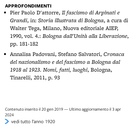
APPROFONDIMENTI
Pier Paolo D'attorre,
Il fascismo di Arpinati e
Grandi
, in:
Storia illustrata di Bologna
, a cura di
Walter Tega, Milano, Nuova editoriale AIEP,
1990, vol. 4.:
Bologna dall'Unità alla Liberazione
,
pp. 181-182
Annalisa Padovani, Stefano Salvatori,
Cronaca
del nazionalismo e del fascismo a Bologna dal
1918 al 1923. Nomi, fatti, luoghi
, Bologna,
Tinarelli, 2011, p. 93
Contenuto inserito il 20 gen 2019 — Ultimo aggiornamento il 3 apr
2024
vedi tutto l’anno 1920