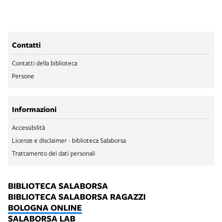
Contatti
Contatti della biblioteca
Persone
Informazioni
Accessibilità
Licenze e disclaimer - biblioteca Salaborsa
Trattamento dei dati personali
BIBLIOTECA SALABORSA
BIBLIOTECA SALABORSA RAGAZZI
BOLOGNA ONLINE
SALABORSA LAB