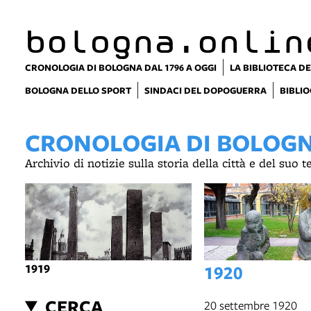
bologna.onlin
CRONOLOGIA DI BOLOGNA DAL 1796 A OGGI
LA BIBLIOTECA DE
BOLOGNA DELLO SPORT
SINDACI DEL DOPOGUERRA
BIBLIO
CRONOLOGIA DI BOLOGNA
Archivio di notizie sulla storia della città e del suo 
1919
1920
CERCA
20 settembre 1920