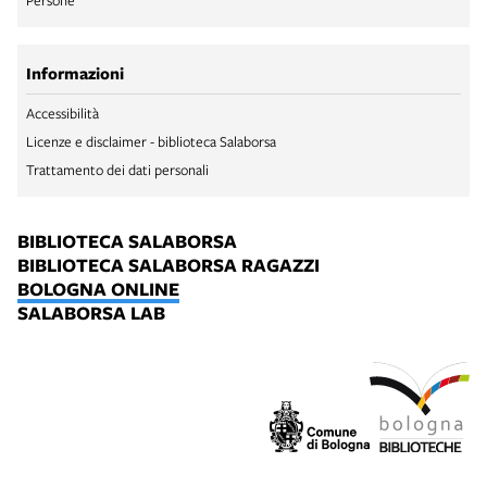
Persone
Informazioni
Accessibilità
Licenze e disclaimer - biblioteca Salaborsa
Trattamento dei dati personali
BIBLIOTECA SALABORSA
BIBLIOTECA SALABORSA RAGAZZI
BOLOGNA ONLINE
SALABORSA LAB