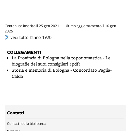
Contenuto inserito il 25 gen 2021 — Ultimo aggiornamento il 16 gen
2026
vedi tutto l’anno 1920
COLLEGAMENTI
La Provincia di Bologna nella toponomastica - Le
biografie dei suoi consiglieri (pdf)
Storia e memoria di Bologna - Concordato Paglia-
Calda
Contatti
Contatti della biblioteca