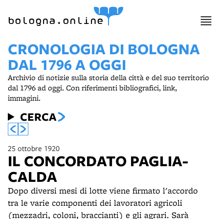
bologna.online
CRONOLOGIA DI BOLOGNA
DAL 1796 A OGGI
Archivio di notizie sulla storia della città e del suo territorio
dal 1796 ad oggi. Con riferimenti bibliografici, link,
immagini.
CERCA
25 ottobre 1920
IL CONCORDATO PAGLIA-
CALDA
Dopo diversi mesi di lotte viene firmato l'accordo
tra le varie componenti dei lavoratori agricoli
(mezzadri, coloni, braccianti) e gli agrari. Sarà