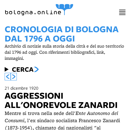
bologna.online
CRONOLOGIA DI BOLOGNA
DAL 1796 A OGGI
Archivio di notizie sulla storia della città e del suo territorio
dal 1796 ad oggi. Con riferimenti bibliografici, link,
immagini.
CERCA
21 dicembre 1920
AGGRESSIONI
ALL'ONOREVOLE ZANARDI
Mentre si trova nella sede dell'
Ente Autonomo dei
Consumi
, l'ex sindaco socialista Francesco Zanardi
(1873-1954), chiamato dai nazionalisti "al