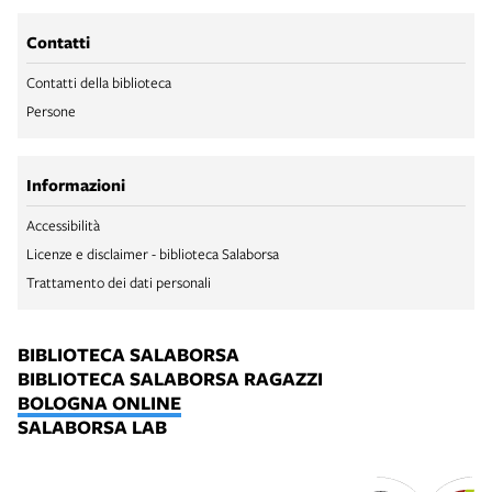
Contatti
Contatti della biblioteca
Persone
Informazioni
Accessibilità
Licenze e disclaimer - biblioteca Salaborsa
Trattamento dei dati personali
BIBLIOTECA SALABORSA
BIBLIOTECA SALABORSA RAGAZZI
BOLOGNA ONLINE
SALABORSA LAB