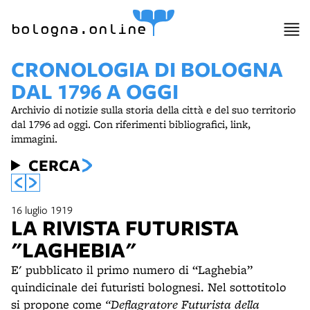
bologna.online
CRONOLOGIA DI BOLOGNA
DAL 1796 A OGGI
Archivio di notizie sulla storia della città e del suo territorio
dal 1796 ad oggi. Con riferimenti bibliografici, link,
immagini.
CERCA
16 luglio 1919
LA RIVISTA FUTURISTA
"LAGHEBIA"
E' pubblicato il primo numero di “Laghebia”
quindicinale dei futuristi bolognesi. Nel sottotitolo
si propone come
“Deflagratore Futurista della