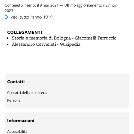
Contenuto inserito il 9 mar 2021 — Ultimo aggiornamento il 27 nov
2023
vedi tutto l’anno 1919
COLLEGAMENTI
Storia e memoria di Bologna - Giacomelli Ferruccio
Alessandro Cervellati - Wikipedia
Contatti
Contatti della biblioteca
Persone
Informazioni
Accessibilità