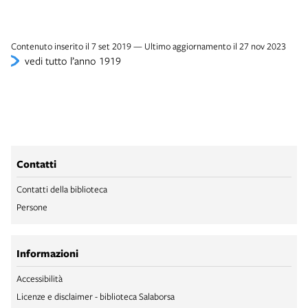
Contenuto inserito il 7 set 2019 — Ultimo aggiornamento il 27 nov 2023
vedi tutto l’anno 1919
Contatti
Contatti della biblioteca
Persone
Informazioni
Accessibilità
Licenze e disclaimer - biblioteca Salaborsa