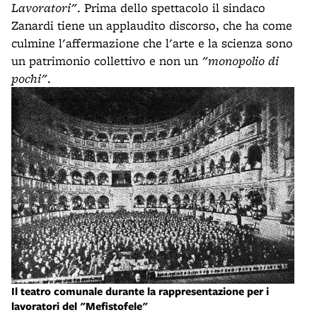
Lavoratori"
. Prima dello spettacolo il sindaco
Zanardi tiene un applaudito discorso, che ha come
culmine l'affermazione che l'arte e la scienza sono
un patrimonio collettivo e non un
"monopolio di
pochi"
.
Il teatro comunale durante la rappresentazione per i
lavoratori del "Mefistofele"