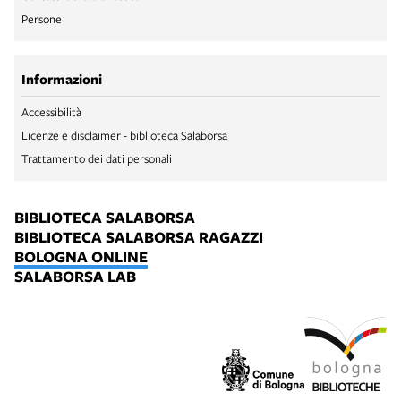
Persone
Informazioni
Accessibilità
Licenze e disclaimer - biblioteca Salaborsa
Trattamento dei dati personali
BIBLIOTECA SALABORSA
BIBLIOTECA SALABORSA RAGAZZI
BOLOGNA ONLINE
SALABORSA LAB