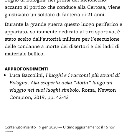
accanto al portico che conduce alla Certosa, viene
giustiziato un soldato di fanteria di 21 anni.
Durante la grande guerra questo luogo periferico e
appartato, solitamente dedicato al tiro sportivo, è
stato scelto dall'autorità militare per l'esecuzione
delle condanne a morte dei disertori e dei ladri di
materiale bellico.
APPROFONDIMENTI
Luca Baccolini,
I luoghi e i racconti più strani di
Bologna. Alla scoperta della "dotta" lungo un
viaggio nei suoi luoghi simbolo
, Roma, Newton
Compton, 2019, pp. 42-43
Contenuto inserito il 9 gen 2020 — Ultimo aggiornamento il 16 nov