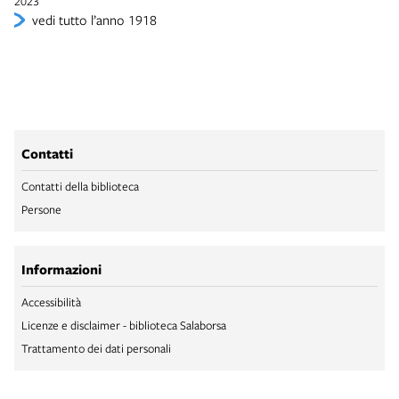
2023
vedi tutto l’anno 1918
Contatti
Contatti della biblioteca
Persone
Informazioni
Accessibilità
Licenze e disclaimer - biblioteca Salaborsa
Trattamento dei dati personali