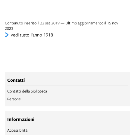
Contenuto inserito il 22 set 2019 — Ultimo aggiornamento il 15 nov
2023
vedi tutto l’anno 1918
Contatti
Contatti della biblioteca
Persone
Informazioni
Accessibilità