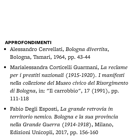
APPROFONDIMENTI
Alessandro Cervellati,
Bologna divertita
,
Bologna, Tamari, 1964, pp. 43-44
Marialessandra Corticelli Guarmani,
La reclame
per i prestiti nazionali (1915-1920). I manifesti
nella collezione del Museo civico del Risorgimento
di Bologna
, in: "Il carrobbio", 17 (1991), pp.
111-118
Fabio Degli Esposti,
La grande retrovia in
territorio nemico. Bologna e la sua provincia
nella Grande Guerra (1914-1918)
, Milano,
Edizioni Unicopli, 2017, pp. 156-160