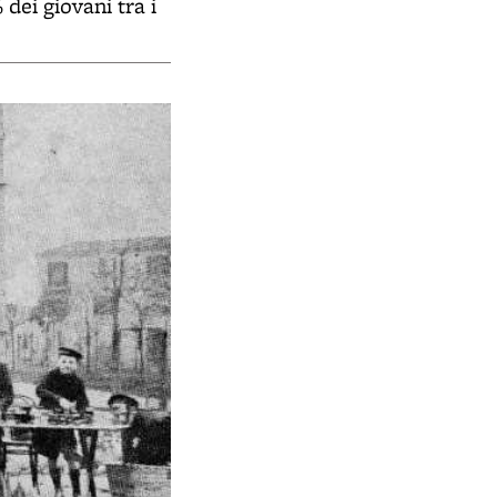
 dei giovani tra i