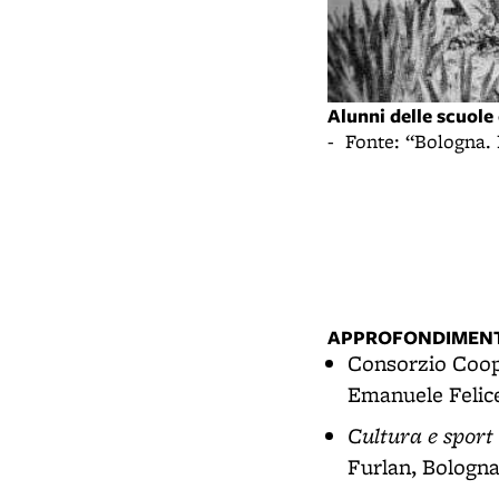
Alunni delle scuole 
- Fonte: “Bologna.
APPROFONDIMENT
Consorzio Coop
Emanuele Felice
Cultura e sport
Furlan, Bologna,