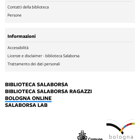
Contatti della biblioteca
Persone
Informazioni
Accessibilità
Licenze e disclaimer - biblioteca Salaborsa
Trattamento dei dati personali
BIBLIOTECA SALABORSA
BIBLIOTECA SALABORSA RAGAZZI
BOLOGNA ONLINE
SALABORSA LAB