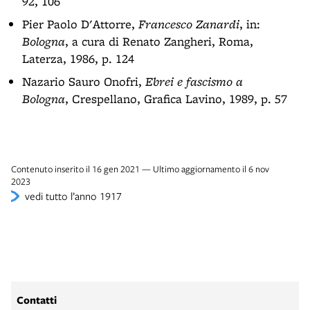
92, 106
Pier Paolo D'Attorre,
Francesco Zanardi
, in:
Bologna
, a cura di Renato Zangheri, Roma,
Laterza, 1986, p. 124
Nazario Sauro Onofri,
Ebrei e fascismo a
Bologna
, Crespellano, Grafica Lavino, 1989, p. 57
Contenuto inserito il 16 gen 2021 — Ultimo aggiornamento il 6 nov
2023
vedi tutto l’anno 1917
Contatti