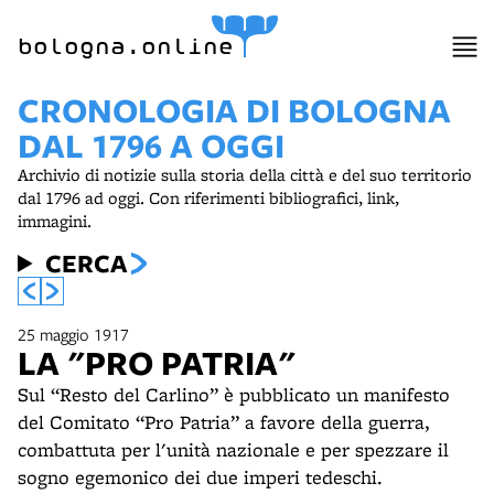
bologna.online
CRONOLOGIA DI BOLOGNA
DAL 1796 A OGGI
Archivio di notizie sulla storia della città e del suo territorio
dal 1796 ad oggi. Con riferimenti bibliografici, link,
immagini.
CERCA
25 maggio 1917
LA "PRO PATRIA"
Sul “Resto del Carlino” è pubblicato un manifesto
del Comitato “Pro Patria” a favore della guerra,
combattuta per l'unità nazionale e per spezzare il
sogno egemonico dei due imperi tedeschi.