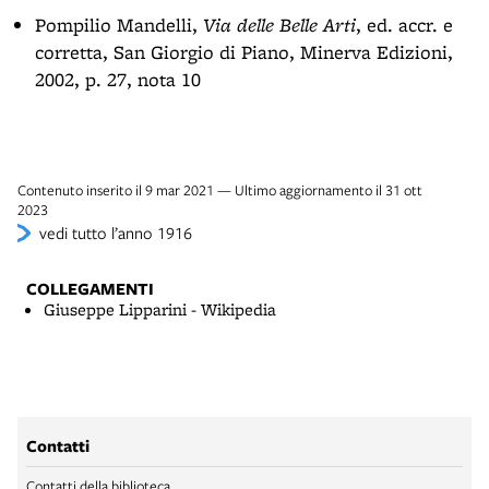
Pompilio Mandelli,
Via delle Belle Arti
, ed. accr. e
corretta, San Giorgio di Piano, Minerva Edizioni,
2002, p. 27, nota 10
Contenuto inserito il 9 mar 2021 — Ultimo aggiornamento il 31 ott
2023
vedi tutto l’anno 1916
COLLEGAMENTI
Giuseppe Lipparini - Wikipedia
Contatti
Contatti della biblioteca