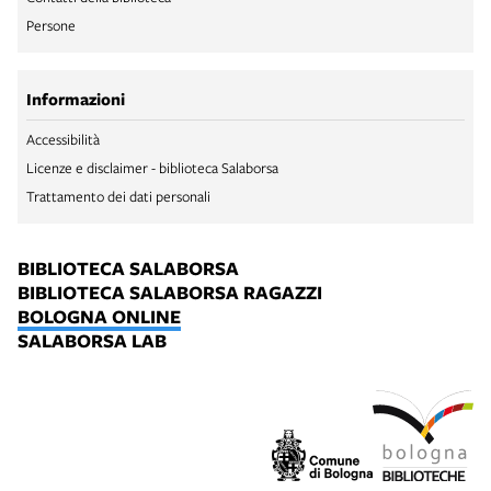
Persone
Informazioni
Accessibilità
Licenze e disclaimer - biblioteca Salaborsa
Trattamento dei dati personali
BIBLIOTECA SALABORSA
BIBLIOTECA SALABORSA RAGAZZI
BOLOGNA ONLINE
SALABORSA LAB