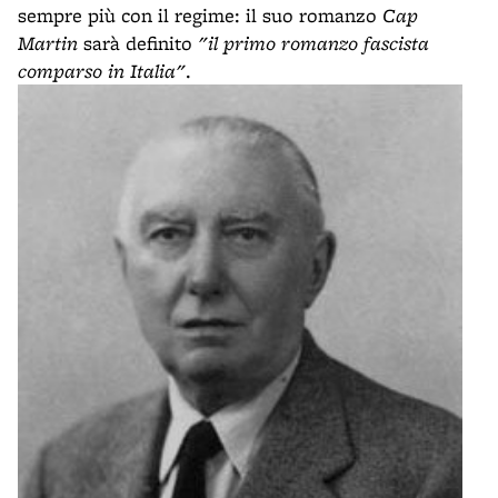
sempre più con il regime: il suo romanzo
Cap
Martin
sarà definito
"il primo romanzo fascista
comparso in Italia"
.