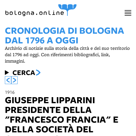
bologna.online
CRONOLOGIA DI BOLOGNA
DAL 1796 A OGGI
Archivio di notizie sulla storia della città e del suo territorio
dal 1796 ad oggi. Con riferimenti bibliografici, link,
immagini.
CERCA
1916
GIUSEPPE LIPPARINI
PRESIDENTE DELLA
"FRANCESCO FRANCIA" E
DELLA SOCIETÀ DEL