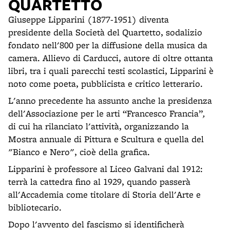
QUARTETTO
Giuseppe Lipparini (1877-1951) diventa
presidente della Società del Quartetto, sodalizio
fondato nell'800 per la diffusione della musica da
camera. Allievo di Carducci, autore di oltre ottanta
libri, tra i quali parecchi testi scolastici, Lipparini è
noto come poeta, pubblicista e critico letterario.
L'anno precedente ha assunto anche la presidenza
dell'Associazione per le arti “Francesco Francia”
,
di cui ha rilanciato l'attività, organizzando la
Mostra annuale di Pittura e Scultura e quella del
"Bianco e Nero", cioè della grafica.
Lipparini è professore al Liceo Galvani dal 1912:
terrà la cattedra fino al 1929, quando passerà
all'Accademia come titolare di Storia dell'Arte e
bibliotecario.
Dopo l'avvento del fascismo si identificherà