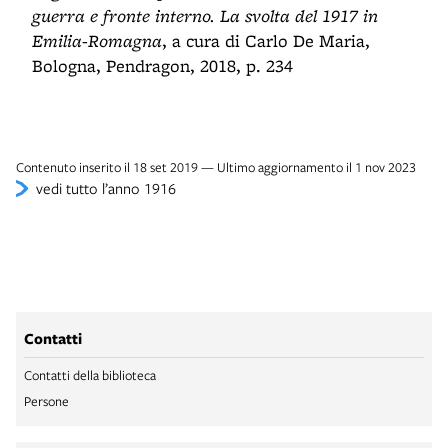
guerra e fronte interno. La svolta del 1917 in
Emilia-Romagna
, a cura di Carlo De Maria,
Bologna, Pendragon, 2018, p. 234
Contenuto inserito il 18 set 2019 — Ultimo aggiornamento il 1 nov 2023
vedi tutto l’anno 1916
Contatti
Contatti della biblioteca
Persone