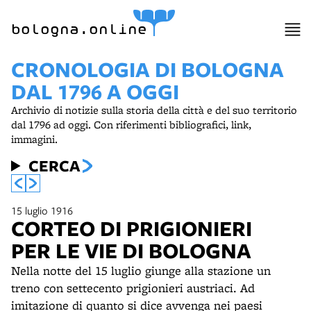
bologna.online
CRONOLOGIA DI BOLOGNA
DAL 1796 A OGGI
Archivio di notizie sulla storia della città e del suo territorio
dal 1796 ad oggi. Con riferimenti bibliografici, link,
immagini.
CERCA
15 luglio 1916
CORTEO DI PRIGIONIERI
PER LE VIE DI BOLOGNA
Nella notte del 15 luglio giunge alla stazione un
treno con settecento prigionieri austriaci. Ad
imitazione di quanto si dice avvenga nei paesi