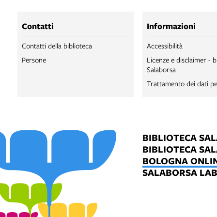
Contatti
Informazioni
Contatti della biblioteca
Accessibilità
Persone
Licenze e disclaimer - b
Salaborsa
Trattamento dei dati pe
BIBLIOTECA SA
BIBLIOTECA SA
BOLOGNA ONLI
SALABORSA LA