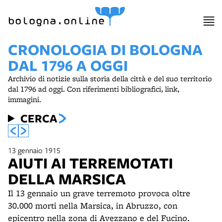
bologna.online
CRONOLOGIA DI BOLOGNA
DAL 1796 A OGGI
Archivio di notizie sulla storia della città e del suo territorio
dal 1796 ad oggi. Con riferimenti bibliografici, link,
immagini.
CERCA
13 gennaio 1915
AIUTI AI TERREMOTATI
DELLA MARSICA
Il 13 gennaio un grave terremoto provoca oltre
30.000 morti nella Marsica, in Abruzzo, con
epicentro nella zona di Avezzano e del Fucino.