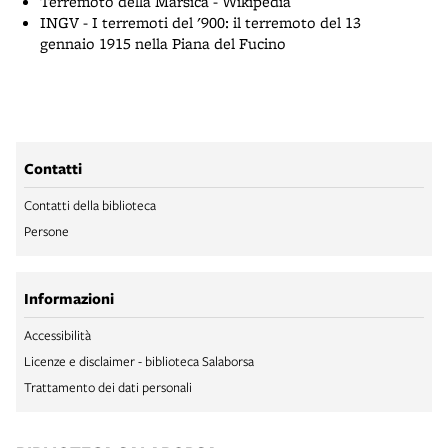
Terremoto della Marsica - Wikipedia
INGV - I terremoti del '900: il terremoto del 13
gennaio 1915 nella Piana del Fucino
Contatti
Contatti della biblioteca
Persone
Informazioni
Accessibilità
Licenze e disclaimer - biblioteca Salaborsa
Trattamento dei dati personali