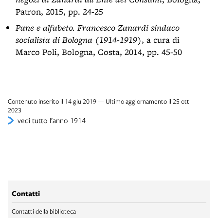
Patron, 2015, pp. 24-25
Pane e alfabeto. Francesco Zanardi sindaco
socialista di Bologna (1914-1919)
, a cura di
Marco Poli, Bologna, Costa, 2014, pp. 45-50
Contenuto inserito il 14 giu 2019 — Ultimo aggiornamento il 25 ott
2023
vedi tutto l’anno 1914
Contatti
Contatti della biblioteca