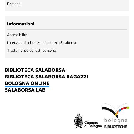
Persone
Informazioni
Accessibilità
Licenze e disclaimer - biblioteca Salaborsa
Trattamento dei dati personali
BIBLIOTECA SALABORSA
BIBLIOTECA SALABORSA RAGAZZI
BOLOGNA ONLINE
SALABORSA LAB