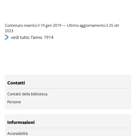
Contenuto inserito il 19 gen 2019 — Ultimo aggiornamento il 25 ott
2023
vedi tutto l’anno 1914
Contatti
Contatti della biblioteca
Persone
Informazioni
Accessibilità