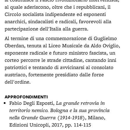
al quale aderiscono, oltre che i repubblicani, il
Circolo socialista indipendente ed esponenti
anarchici, sindacalisti e radicali, favorevoli alla
partecipazione dell'Italia alla guerra.
Al termine di una commemorazione di Guglielmo
Oberdan, tenuta al Liceo Musicale da Aldo Oviglio,
esponente radicale e futuro ministro fascista, un
corteo percorre le strade cittadine, cantando inni
patriottici e tentando di avvicinarsi al consolato
austriaco, fortemente presidiato dalle forze
dell'ordine.
APPROFONDIMENTI
Fabio Degli Esposti,
La grande retrovia in
territorio nemico. Bologna e la sua provincia
nella Grande Guerra (1914-1918)
, Milano,
Edizioni Unicopli, 2017, pp. 114-115