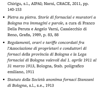
Chirigu, s.l., AIPAI; Narni, CRACE, 2011, pp.
140-153
Pietra su pietra. Storie di fornaciai e muratori a
Bologna tra immagini e parole
, a cura di Franco
Della Peruta e Angelo Varni, Casalecchio di
Reno, Grafis, 1989, p. 83, 88
Regolamenti, orari e tariffe concordati fra
l'Associazione di proprietari e conduttori di
fornaci della provincia di Bologna e la Lega
fornaciai di Bologna valevoli dal 1. aprile 1911 al
31 marzo 1913
, Bologna, Stab. poligrafico
emiliano, 1911
Statuto della Società anonima fornaci Stanzani
di Bologna
, s.l., s.e., 1913