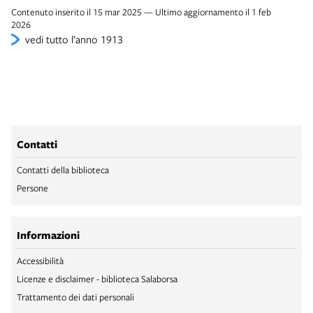
Contenuto inserito il 15 mar 2025 — Ultimo aggiornamento il 1 feb
2026
vedi tutto l’anno 1913
Contatti
Contatti della biblioteca
Persone
Informazioni
Accessibilità
Licenze e disclaimer - biblioteca Salaborsa
Trattamento dei dati personali