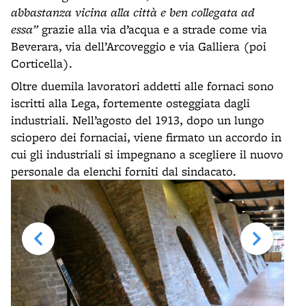
abbastanza vicina alla città e ben collegata ad
essa”
grazie alla via d’acqua e a strade come via
Beverara, via dell’Arcoveggio e via Galliera (poi
Corticella).
Oltre duemila lavoratori addetti alle fornaci sono
iscritti alla Lega, fortemente osteggiata dagli
industriali. Nell’agosto del 1913, dopo un lungo
sciopero dei fornaciai, viene firmato un accordo in
cui gli industriali si impegnano a scegliere il nuovo
personale da elenchi forniti dal sindacato.