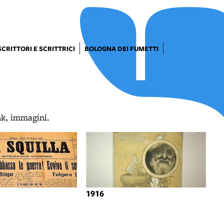
SCRITTORI E SCRITTRICI
BOLOGNA DEI FUMETTI
ink, immagini.
1916