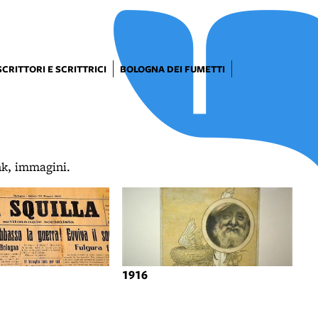
SCRITTORI E SCRITTRICI
BOLOGNA DEI FUMETTI
ink, immagini.
1916