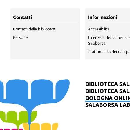
Contatti
Informazioni
Contatti della biblioteca
Accessibilità
Persone
Licenze e disclaimer - b
Salaborsa
Trattamento dei dati pe
BIBLIOTECA SA
BIBLIOTECA SA
BOLOGNA ONLI
SALABORSA LA