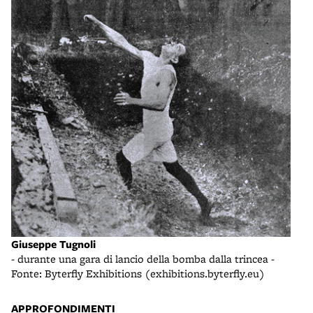
Giuseppe Tugnoli
- durante una gara di lancio della bomba dalla trincea -
Fonte: Byterfly Exhibitions (exhibitions.byterfly.eu)
APPROFONDIMENTI