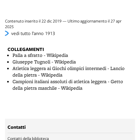
Contenuto inserito il 22 dic 2019 — Ultimo aggiornamento il 27 apr
2025
vedi tutto l’anno 1913
COLLEGAMENTI
Palla a sfratto - Wikipedia
Giuseppe Tugnoli - Wikipedia
Atletica leggera ai Giochi olimpici intermedi - Lancio
della pietra - Wikipedia
Campioni italiani assoluti di atletica leggera - Getto
della pietra maschile - Wikipedia
Contatti
Contatti della biblioteca