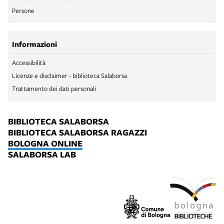
Persone
Informazioni
Accessibilità
Licenze e disclaimer - biblioteca Salaborsa
Trattamento dei dati personali
BIBLIOTECA SALABORSA
BIBLIOTECA SALABORSA RAGAZZI
BOLOGNA ONLINE
SALABORSA LAB