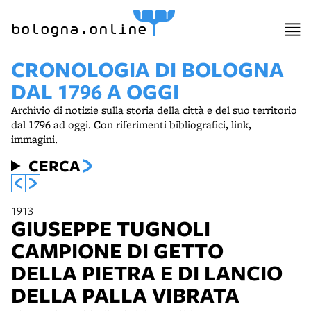
bologna.online
CRONOLOGIA DI BOLOGNA
DAL 1796 A OGGI
Archivio di notizie sulla storia della città e del suo territorio
dal 1796 ad oggi. Con riferimenti bibliografici, link,
immagini.
CERCA
1913
GIUSEPPE TUGNOLI
CAMPIONE DI GETTO
DELLA PIETRA E DI LANCIO
DELLA PALLA VIBRATA