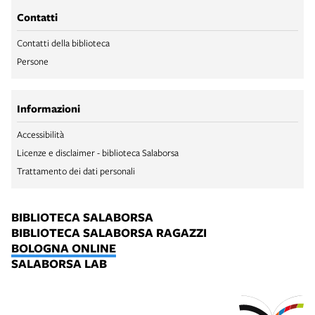
Contatti
Contatti della biblioteca
Persone
Informazioni
Accessibilità
Licenze e disclaimer - biblioteca Salaborsa
Trattamento dei dati personali
BIBLIOTECA SALABORSA
BIBLIOTECA SALABORSA RAGAZZI
BOLOGNA ONLINE
SALABORSA LAB