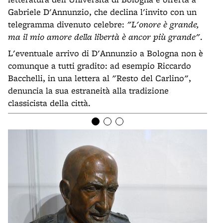
Gabriele D'Annunzio, che declina l'invito con un
telegramma divenuto celebre:
"L'onore è grande,
ma il mio amore della libertà è ancor più grande"
.
L'eventuale arrivo di D'Annunzio a Bologna non è
comunque a tutti gradito: ad esempio Riccardo
Bacchelli, in una lettera al "Resto del Carlino",
denuncia la sua estraneità alla tradizione
classicista della città.