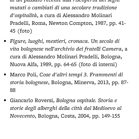
mutati o cambiati di una secolare tradizione
d'ospitalità
, a cura di Alessandro Molinari
Pradelli, Roma, Newton Compton, 1987, pp. 41-
45 (foto)
Figure, luoghi, mestieri, cronaca. Un secolo di
vita bolognese nell'archivio dei fratelli Camera
, a
cura di Alessandro Molinari Pradelli, Bologna,
Nuova Alfa, 1989, pp. 64-65 (foto di interni)
Marco Poli,
Cose d'altri tempi 3. Frammenti di
storia bolognese
, Bologna, Minerva, 2013, pp. 87-
88
Giancarlo Roversi,
Bologna ospitale. Storia e
storie degli alberghi della città dal Medioevo al
Novecento
, Bologna, Costa, 2004, pp. 149-155