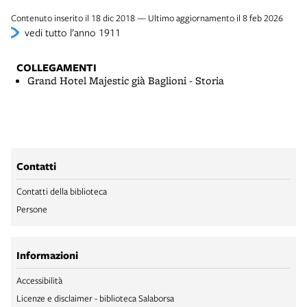
Contenuto inserito il 18 dic 2018 — Ultimo aggiornamento il 8 feb 2026
vedi tutto l’anno 1911
COLLEGAMENTI
Grand Hotel Majestic già Baglioni - Storia
Contatti
Contatti della biblioteca
Persone
Informazioni
Accessibilità
Licenze e disclaimer - biblioteca Salaborsa